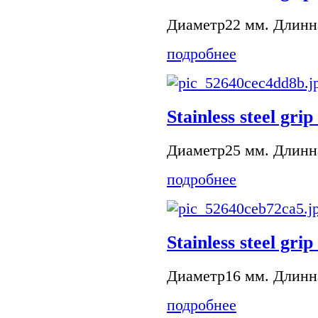
Диаметр22 мм. Длинна
подробнее
Stainless steel grip
Диаметр25 мм. Длинна
подробнее
Stainless steel grip
Диаметр16 мм. Длинна
подробнее