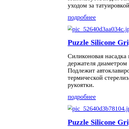
уходом за татуировкой
подробнее
Puzzle Silicone Gri
Силиконовая насадка 
держателя диаметром 
Подлежит автоклавиро
термической стерелиз
рукоятки.
подробнее
Puzzle Silicone Gri