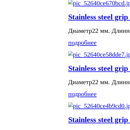
Stainless steel grip
Диаметр22 мм. Длинна
подробнее
Stainless steel grip
Диаметр22 мм. Длинна
подробнее
Stainless steel grip