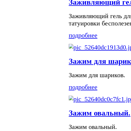
Заживляющий ге
Заживляющий гель д
татуировки бесполезе
подробнее
Зажим для шарик
Зажим для шариков.
подробнее
Зажим овальный.
Зажим овальный.