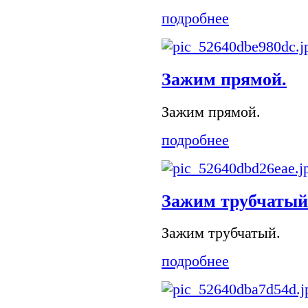
подробнее
Зажим прямой.
Зажим прямой.
подробнее
Зажим трубчатый
Зажим трубчатый.
подробнее