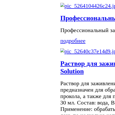
Профессиональны
Профессиональный за
подробнее
Раствор для зажи
Solution
Раствор для заживлени
предназначен для обр
прокола, а также для
30 мл. Состав: вода, 
Применение: обрабаты