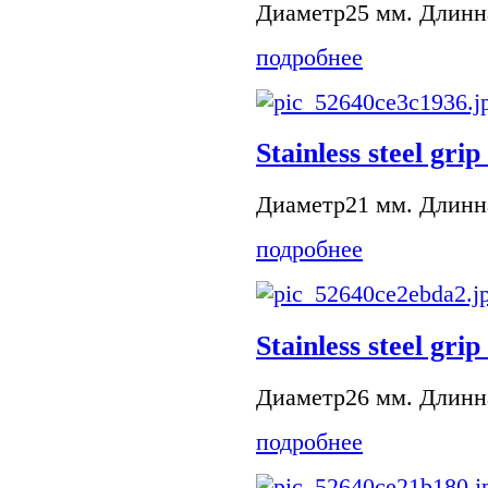
Диаметр25 мм. Длинна
подробнее
Stainless steel grip
Диаметр21 мм. Длинна
подробнее
Stainless steel grip
Диаметр26 мм. Длинна
подробнее