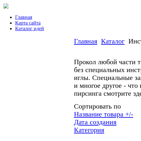
Главная
Карта сайта
Каталог идей
Главная
Каталог
Инс
Прокол любой части 
без специальных инст
иглы. Специальные з
и многое другое - чт
пирсинга смотрите зд
Сортировать по
Название товара +/-
Дата создания
Категория