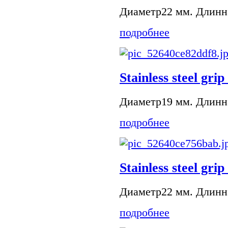
Диаметр22 мм. Длинна
подробнее
Stainless steel grip
Диаметр19 мм. Длинна
подробнее
Stainless steel grip
Диаметр22 мм. Длинна
подробнее