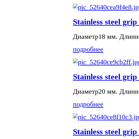
Stainless steel grip
Диаметр18 мм. Длинна
подробнее
Stainless steel grip
Диаметр20 мм. Длинна
подробнее
Stainless steel grip