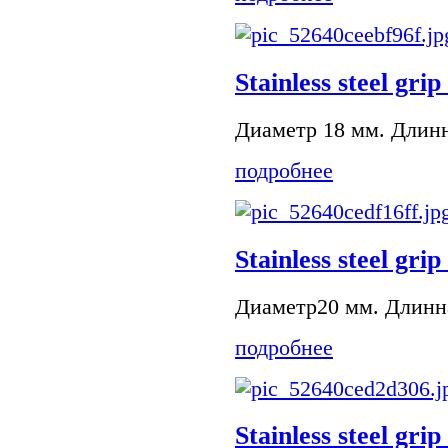
Stainless steel grip
Диаметр 18 мм. Длинн
подробнее
Stainless steel grip
Диаметр20 мм. Длинна
подробнее
Stainless steel grip