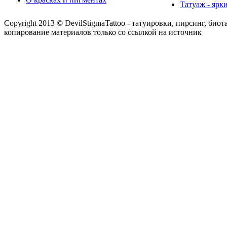
Татуаж - ярк
Copyright 2013 © DevilStigmaTattoo - татуировки, пирсинг, биот
копирование материалов только со ссылкой на источник