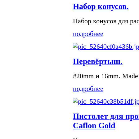
Набор конусов.
Набор конусов для ра
подробнее
Перевёртыш.
#20mm и 16mm. Made 
подробнее
Пистолет для пр
Caflon Gold